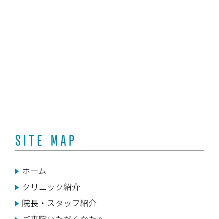
SITE MAP
ホーム
クリニック紹介
院長・スタッフ紹介
ご来院いただくかたへ