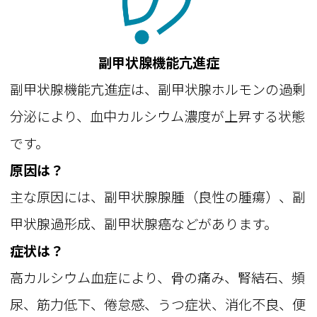
副甲状腺機能亢進症
副甲状腺機能亢進症は、副甲状腺ホルモンの過剰
分泌により、血中カルシウム濃度が上昇する状態
です。
原因は？
主な原因には、副甲状腺腺腫（良性の腫瘍）、副
甲状腺過形成、副甲状腺癌などがあります。
症状は？
高カルシウム血症により、骨の痛み、腎結石、頻
尿、筋力低下、倦怠感、うつ症状、消化不良、便