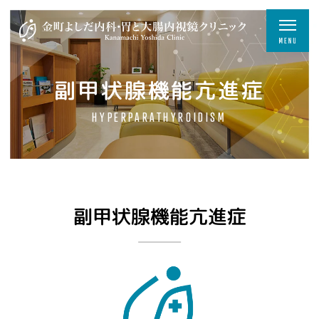
副甲状腺機能亢進症
HYPERPARATHYROIDISM
副甲状腺機能亢進症