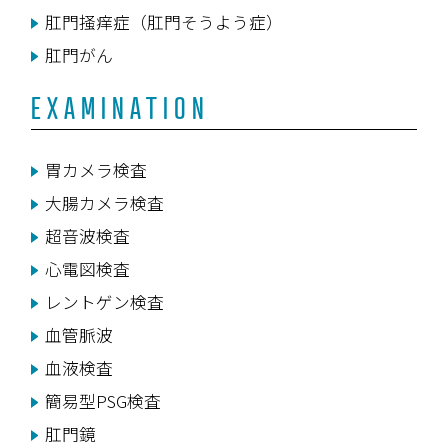
肛門掻痒症（肛門そうよう症）
肛門がん
EXAMINATION
胃カメラ検査
大腸カメラ検査
超音波検査
心電図検査
レントゲン検査
血管脈波
血液検査
簡易型PSG検査
肛門鏡