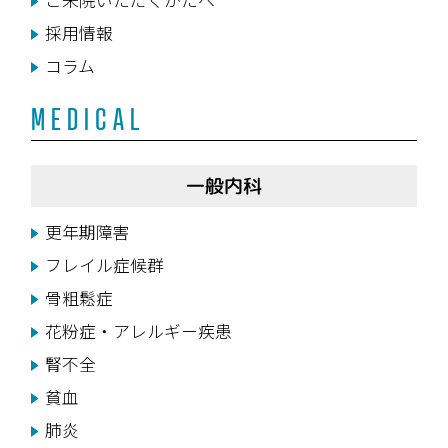
採用情報
コラム
MEDICAL
一般内科
更年期障害
フレイル症候群
骨粗鬆症
花粉症・アレルギー疾患
腎不全
貧血
肺炎