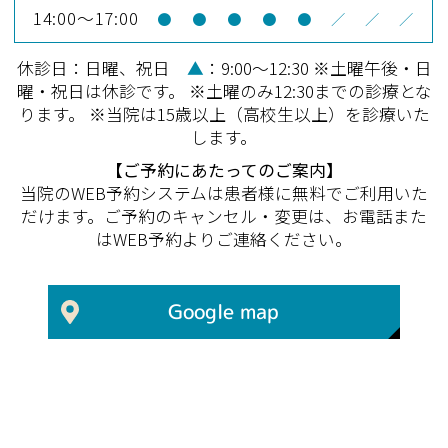
14:00～17:00
●
●
●
●
●
／
／
／
休診日：日曜、祝日
▲
：9:00～12:30 ※土曜午後・日
曜・祝日は休診です。 ※土曜のみ12:30までの診療とな
ります。 ※当院は15歳以上（高校生以上）を診療いた
します。
【ご予約にあたってのご案内】
当院のWEB予約システムは患者様に無料でご利用いた
だけます。ご予約のキャンセル・変更は、お電話また
はWEB予約よりご連絡ください。
Google map