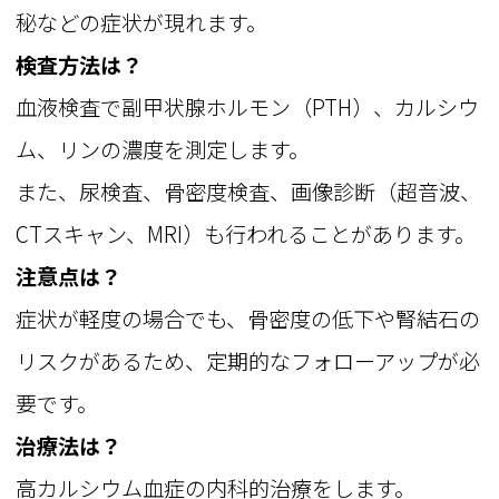
秘などの症状が現れます。
検査方法は？
血液検査で副甲状腺ホルモン（PTH）、カルシウ
ム、リンの濃度を測定します。
また、尿検査、骨密度検査、画像診断（超音波、
CTスキャン、MRI）も行われることがあります。
注意点は？
症状が軽度の場合でも、骨密度の低下や腎結石の
リスクがあるため、定期的なフォローアップが必
要です。
治療法は？
高カルシウム血症の内科的治療をします。