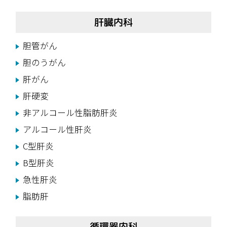
肝臓内科
胆管がん
胆のうがん
肝がん
肝硬変
非アルコール性脂肪肝炎
アルコール性肝炎
C型肝炎
B型肝炎
急性肝炎
脂肪肝
循環器内科