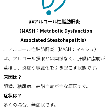
非アルコール性脂肪肝炎
（MASH：Metabolic Dysfunction
Associated Steatohepatitis）
非アルコール性脂肪肝炎（MASH：マッシュ）
は、アルコール摂取とは関係なく、肝臓に脂肪が
蓄積し、炎症や線維化を引き起こす状態です。
原因は？
肥満、糖尿病、高脂血症が主な原因です。
症状は？
多くの場合、無症状です。