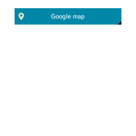
Google map