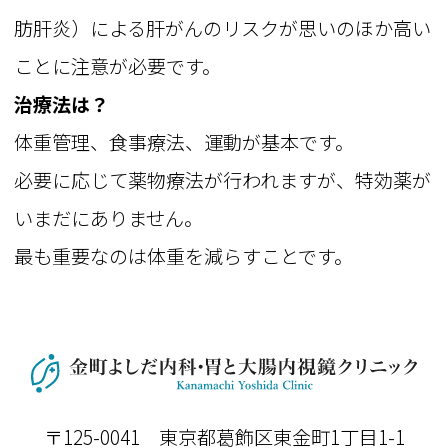
肪肝炎）による肝がんのリスクが思いのほか高い
ことに注意が必要です。
治療法は？
体重管理、食事療法、運動が基本です。
必要に応じて薬物療法が行われますが、特効薬が
いまだにありません。
最も重要なのは体重を減らすことです。
〒125-0041 東京都葛飾区東金町1丁目1-1