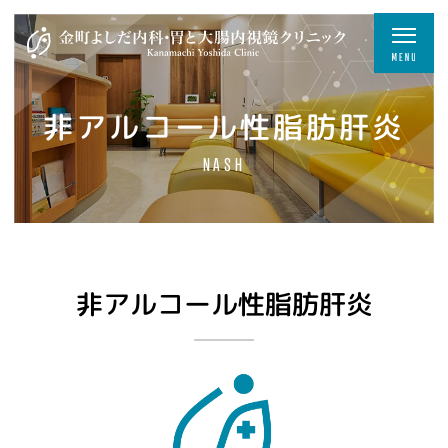
非アルコール性脂肪肝炎
NASH
非アルコール性脂肪肝炎