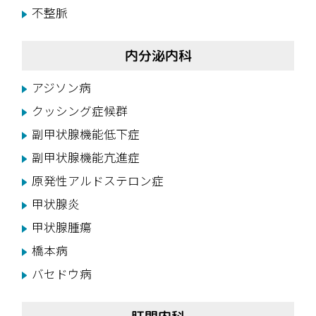
不整脈
内分泌内科
アジソン病
クッシング症候群
副甲状腺機能低下症
副甲状腺機能亢進症
原発性アルドステロン症
甲状腺炎
甲状腺腫瘍
橋本病
バセドウ病