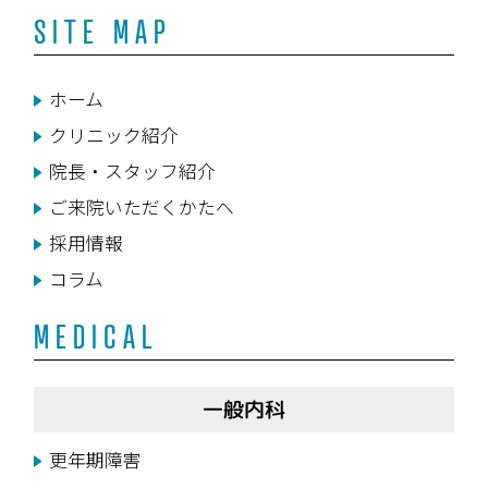
SITE MAP
ホーム
クリニック紹介
院長・スタッフ紹介
ご来院いただくかたへ
採用情報
コラム
MEDICAL
一般内科
更年期障害