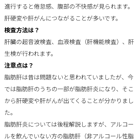
進行すると倦怠感、腹部の不快感が見られます。
肝硬変や肝がんにつながることが多いです。
検査方法は？
肝臓の超音波検査、血液検査（肝機能検査）、肝
生検が行われます。
注意点は？
脂肪肝は昔は問題ないと思われていましたが、今
では脂肪肝のうちの一部が脂肪肝炎になり、そこ
から肝硬変や肝がんが出てくることが分かりまし
た。
脂肪肝炎については後程解説しますが、アルコー
ルを飲んでいない方の脂肪肝（非アルコール性脂