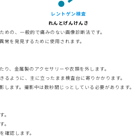
レントゲン検査
れんとげんけんさ
ための、一般的で痛みのない画像診断法です。
異常を発見するために使用されます。
たり、金属製のアクセサリーや衣類を外します。
きるように、主に立ったまま検査台に寄りかかります。
影します。撮影中は数秒間じっとしている必要があります。
す。
す。
を確認します。