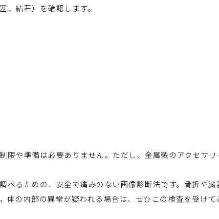
塞、結石）を確認します。
制限や準備は必要ありません。ただし、金属製のアクセサリ
調べるための、安全で痛みのない画像診断法です。骨折や臓
。体の内部の異常が疑われる場合は、ぜひこの検査を受けて