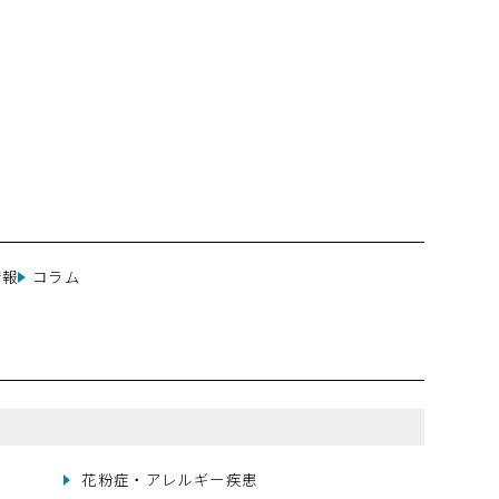
情報
コラム
花粉症・アレルギー疾患