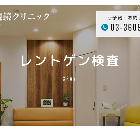
ご予約・お問
03-360
レントゲン検査
XRAY