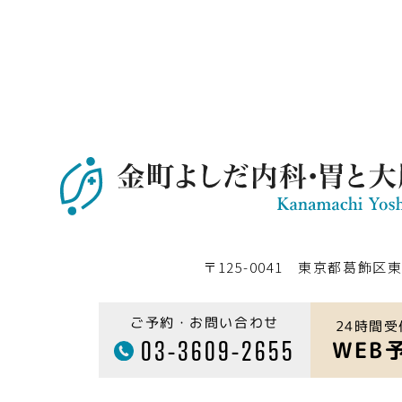
〒125-0041 東京都葛飾区東
ご予約・お問い合わせ
24時間受
03-3609-2655
WEB