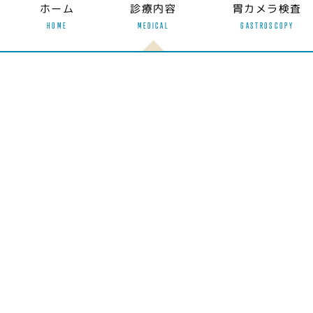
ホーム
診療内容
胃カメラ検査
HOME
MEDICAL
GASTROSCOPY