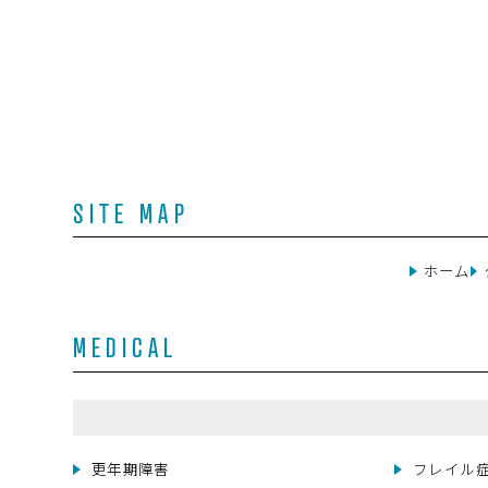
SITE MAP
ホーム
MEDICAL
更年期障害
フレイル