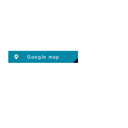
Google map