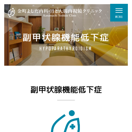
副甲状腺機能低下症
HYPOPARATHYROIDISM
副甲状腺機能低下症