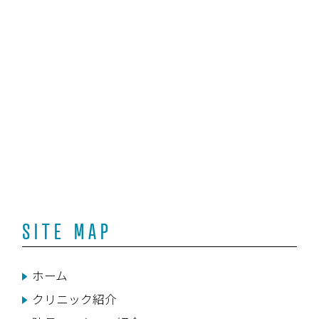
SITE MAP
ホーム
クリニック紹介