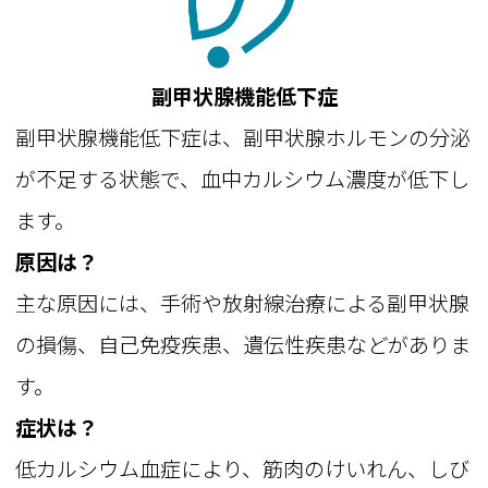
副甲状腺機能低下症
副甲状腺機能低下症は、副甲状腺ホルモンの分泌
が不足する状態で、血中カルシウム濃度が低下し
ます。
原因は？
主な原因には、手術や放射線治療による副甲状腺
の損傷、自己免疫疾患、遺伝性疾患などがありま
す。
症状は？
低カルシウム血症により、筋肉のけいれん、しび