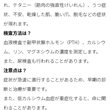
れ、テタニー（筋肉の強直性けいれん）、うつ症
状、不安、乾燥した肌、脆い爪、脱毛などの症状
が現れます。
検査方法は？
血液検査で副甲状腺ホルモン（PTH）、カルシウ
ム、リン、マグネシウムの濃度を測定します。
また、尿検査も行われることがあります。
注意点は？
症状が急速に進行することがあるため、早期の診
断と治療が重要です。
また、低カルシウム血症が重症化すると、命に関
わることがあります。