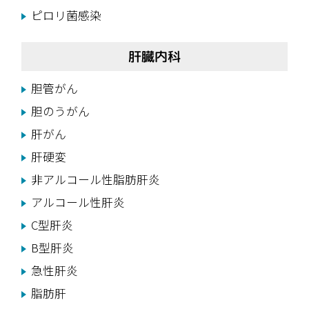
ピロリ菌感染
肝臓内科
胆管がん
胆のうがん
肝がん
肝硬変
非アルコール性脂肪肝炎
アルコール性肝炎
C型肝炎
B型肝炎
急性肝炎
脂肪肝