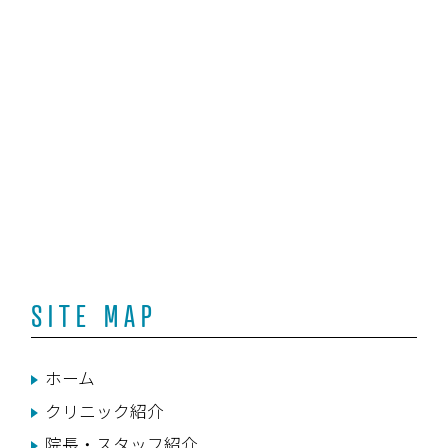
SITE MAP
ホーム
クリニック紹介
院長・スタッフ紹介