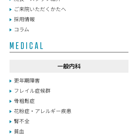
ご来院いただくかたへ
採用情報
コラム
MEDICAL
一般内科
更年期障害
フレイル症候群
骨粗鬆症
花粉症・アレルギー疾患
腎不全
貧血