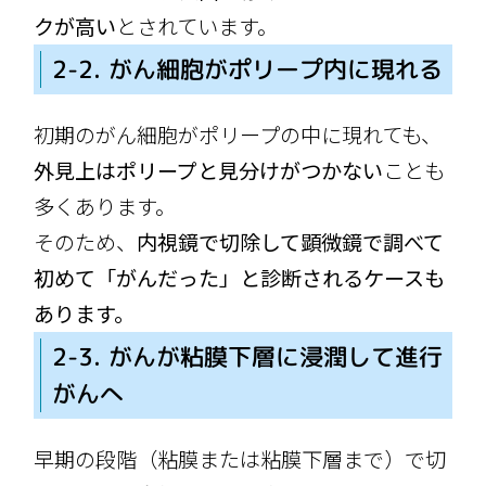
クが高い
とされています。
2-2. がん細胞がポリープ内に現れる
初期のがん細胞がポリープの中に現れても、
外見上はポリープと見分けがつかない
ことも
多くあります。
そのため、
内視鏡で切除して顕微鏡で調べて
初めて「がんだった」と診断されるケースも
あります。
2-3. がんが粘膜下層に浸潤して進行
がんへ
早期の段階（粘膜または粘膜下層まで）で切