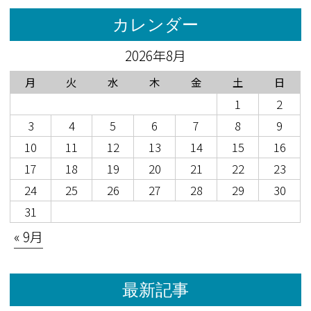
カレンダー
2026年8月
月
火
水
木
金
土
日
1
2
3
4
5
6
7
8
9
10
11
12
13
14
15
16
17
18
19
20
21
22
23
24
25
26
27
28
29
30
31
« 9月
最新記事