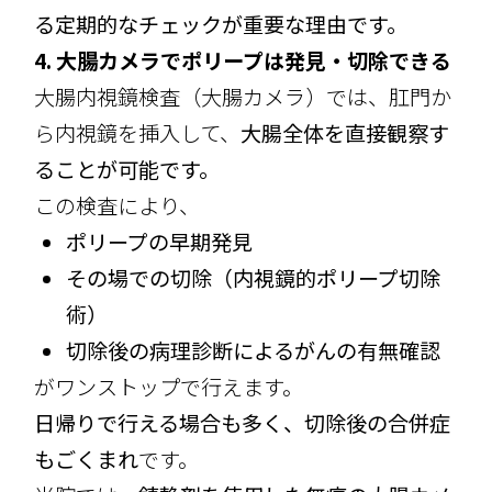
る定期的なチェックが重要な理由です。
4. 大腸カメラでポリープは発見・切除できる
大腸内視鏡検査（大腸カメラ）では、肛門か
ら内視鏡を挿入して、
大腸全体を直接観察す
ることが可能です。
この検査により、
ポリープの早期発見
その場での切除（内視鏡的ポリープ切除
術）
切除後の病理診断によるがんの有無確認
がワンストップで行えます。
日帰りで行える場合も多く、切除後の合併症
もごくまれ
です。