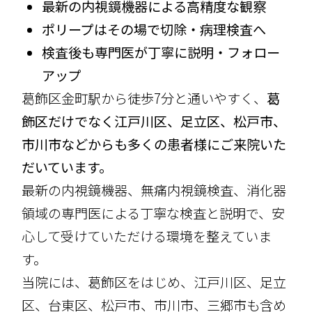
最新の内視鏡機器による高精度な観察
ポリープはその場で切除・病理検査へ
検査後も専門医が丁寧に説明・フォロー
アップ
葛飾区金町駅から徒歩7分と通いやすく、
葛
飾区だけでなく江戸川区、足立区、松戸市、
市川市などからも多くの患者様にご来院いた
だいています。
最新の内視鏡機器、無痛内視鏡検査、消化器
領域の専門医による丁寧な検査と説明で、安
心して受けていただける環境を整えていま
す。
当院には、葛飾区をはじめ、江戸川区、足立
区、台東区、松戸市、市川市、三郷市も含め