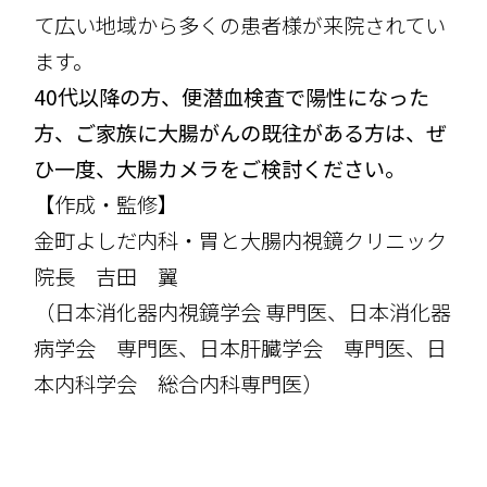
て広い地域から多くの患者様が来院されてい
ます。
40代以降の方、便潜血検査で陽性になった
方、ご家族に大腸がんの既往がある方は、ぜ
ひ一度、大腸カメラをご検討ください。
【作成・監修】
金町よしだ内科・胃と大腸内視鏡クリニック
院長 吉田 翼
（日本消化器内視鏡学会 専門医、日本消化器
病学会 専門医、日本肝臓学会 専門医、日
本内科学会 総合内科専門医）