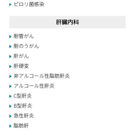
ピロリ菌感染
肝臓内科
胆管がん
胆のうがん
肝がん
肝硬変
非アルコール性脂肪肝炎
アルコール性肝炎
C型肝炎
B型肝炎
急性肝炎
脂肪肝