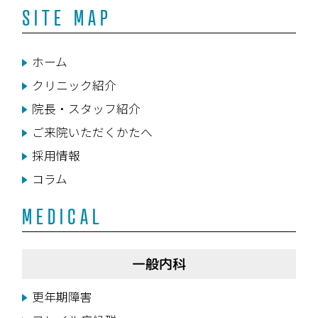
SITE MAP
ホーム
クリニック紹介
院長・スタッフ紹介
ご来院いただくかたへ
採用情報
コラム
MEDICAL
一般内科
更年期障害