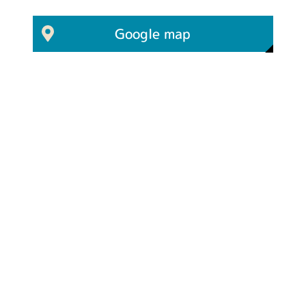
Google map