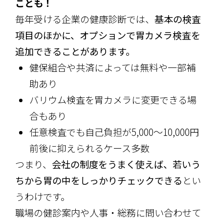
ことも！
毎年受ける企業の健康診断では、
基本の検査
項目のほかに、オプションで胃カメラ検査を
追加できることがあります。
健保組合や共済によっては無料や一部補
助あり
バリウム検査を胃カメラに変更できる場
合もあり
任意検査でも自己負担が5,000〜10,000円
前後に抑えられるケース多数
つまり、
会社の制度をうまく使えば、若いう
ちから胃の中をしっかりチェックできる
とい
うわけです。
職場の健診案内や人事・総務に問い合わせて