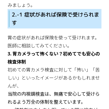
みましょう。
2.-1 症状があれば保険で受けられま
す
胃の症状があれば保険を使って受けれます。
医師に相談してみてください。
3. 胃カメラって怖くない？初めてでも安心の
検査体制
初めての胃カメラ検査に対して「怖い」「苦
しい」といったイメージがあるかもしれませ
んが、
当院の内視鏡検査は、無痛で安心して受けら
れるよう万全の体制を整えています。