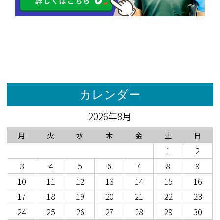
カレンダー
2026年8月
月
火
水
木
金
土
日
1
2
3
4
5
6
7
8
9
10
11
12
13
14
15
16
17
18
19
20
21
22
23
24
25
26
27
28
29
30