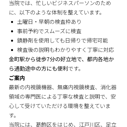
当院では、忙しいビジネスパーソンのため
に、以下のような体制を整えています。
土曜日・早朝の検査枠あり
事前予約でスムーズに検査
鎮静剤を使用しても日帰りで帰宅可能
検査後の説明もわかりやすく丁寧に対応
金町駅から徒歩7分の好立地で、都内各地か
ら通勤途中の方にも便利
です。
ご案内
最新の内視鏡機器、無痛内視鏡検査、消化器
領域の専門医による丁寧な検査と説明で、安
心して受けていただける環境を整えていま
す。
当院には、葛飾区をはじめ、江戸川区、足立