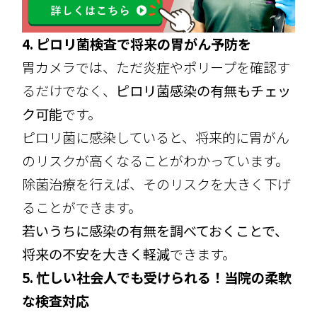
4. ピロリ菌検査で将来の胃がん予防を
胃カメラでは、ただ炎症やポリープを確認す
るだけでなく、
ピロリ菌感染の有無もチェッ
ク可能
です。
ピロリ菌に感染していると、将来的に胃がん
のリスクが高くなることがわかっています。
除菌治療を行えば、そのリスクを大きく下げ
ることができます。
若いうちに感染の有無を調べておくことで、
将来の不安を大きく軽減
できます。
5. 忙しい社会人でも受けられる！当院の柔軟
な検査対応