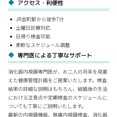
アクセス・利便性
JR金町駅から徒歩7分
土曜日診療対応
日帰り検査可能
柔軟なスケジュール調整
専門医による丁寧なサポート
消化器内視鏡専門医が、お二人の将来を見据
えた健康管理計画をご提案いたします。検査
結果の詳細な説明はもちろん、結婚後の生活
における注意点や定期検査のスケジュールに
ついても丁寧にご説明いたします。
最新の内視鏡機器、無痛内視鏡検査、消化器