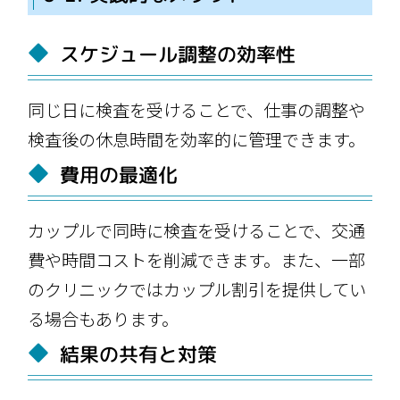
スケジュール調整の効率性
同じ日に検査を受けることで、仕事の調整や
検査後の休息時間を効率的に管理できます。
費用の最適化
カップルで同時に検査を受けることで、交通
費や時間コストを削減できます。また、一部
のクリニックではカップル割引を提供してい
る場合もあります。
結果の共有と対策