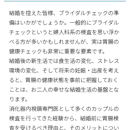
結婚を控えた皆様、ブライダルチェックの準
備はいかがでしょうか。一般的にブライダル
チェックというと婦人科系の検査を思い浮か
べる方が多いかもしれませんが、実は胃腸の
健康チェックも非常に重要な要素です。
結婚後の新生活では食生活の変化、ストレス
環境の変化、そして将来の妊娠・出産を考え
ると、胃腸の健康状態を事前に把握しておく
ことは、お二人の幸せな結婚生活の基盤とな
ります。
消化器内視鏡専門医として多くのカップルの
検査を行ってきた経験から、結婚前に胃腸検
査を受けるべき理由と、そのメリットについ