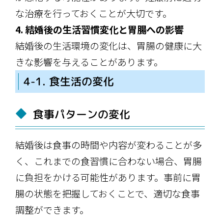
な治療を行っておくことが大切です。
4. 結婚後の生活習慣変化と胃腸への影響
結婚後の生活環境の変化は、胃腸の健康に大
きな影響を与えることがあります。
4-1. 食生活の変化
食事パターンの変化
結婚後は食事の時間や内容が変わることが多
く、これまでの食習慣に合わない場合、胃腸
に負担をかける可能性があります。事前に胃
腸の状態を把握しておくことで、適切な食事
調整ができます。