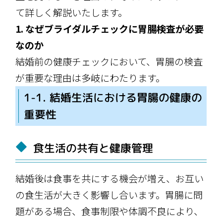
て詳しく解説いたします。
1. なぜブライダルチェックに胃腸検査が必要
なのか
結婚前の健康チェックにおいて、胃腸の検査
が重要な理由は多岐にわたります。
1-1. 結婚生活における胃腸の健康の
重要性
食生活の共有と健康管理
結婚後は食事を共にする機会が増え、お互い
の食生活が大きく影響し合います。胃腸に問
題がある場合、食事制限や体調不良により、