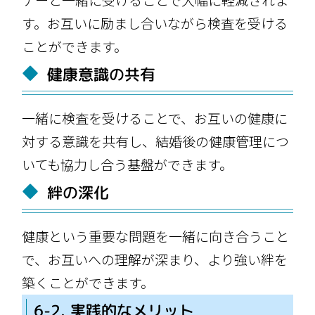
す。お互いに励まし合いながら検査を受ける
ことができます。
健康意識の共有
一緒に検査を受けることで、お互いの健康に
対する意識を共有し、結婚後の健康管理につ
いても協力し合う基盤ができます。
絆の深化
健康という重要な問題を一緒に向き合うこと
で、お互いへの理解が深まり、より強い絆を
築くことができます。
6-2. 実践的なメリット