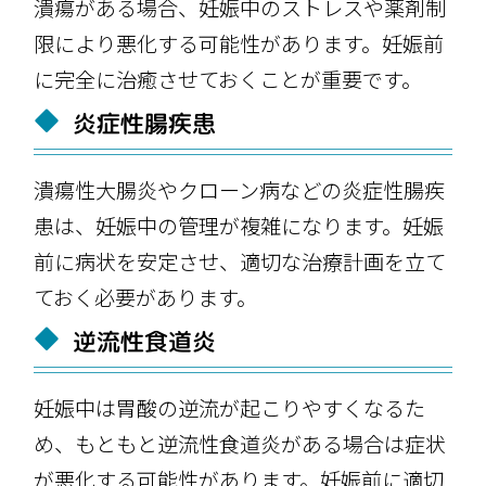
潰瘍がある場合、妊娠中のストレスや薬剤制
限により悪化する可能性があります。妊娠前
に完全に治癒させておくことが重要です。
炎症性腸疾患
潰瘍性大腸炎やクローン病などの炎症性腸疾
患は、妊娠中の管理が複雑になります。妊娠
前に病状を安定させ、適切な治療計画を立て
ておく必要があります。
逆流性食道炎
妊娠中は胃酸の逆流が起こりやすくなるた
め、もともと逆流性食道炎がある場合は症状
が悪化する可能性があります。妊娠前に適切