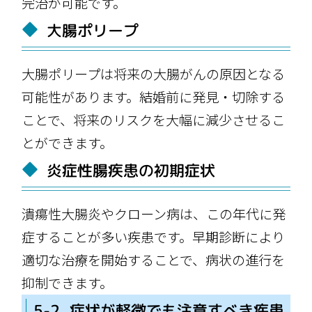
完治が可能です。
大腸ポリープ
大腸ポリープは将来の大腸がんの原因となる
可能性があります。結婚前に発見・切除する
ことで、将来のリスクを大幅に減少させるこ
とができます。
炎症性腸疾患の初期症状
潰瘍性大腸炎やクローン病は、この年代に発
症することが多い疾患です。早期診断により
適切な治療を開始することで、病状の進行を
抑制できます。
5-2. 症状が軽微でも注意すべき疾患