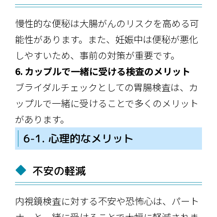
慢性的な便秘は大腸がんのリスクを高める可
能性があります。また、妊娠中は便秘が悪化
しやすいため、事前の対策が重要です。
6. カップルで一緒に受ける検査のメリット
ブライダルチェックとしての胃腸検査は、カ
ップルで一緒に受けることで多くのメリット
があります。
6-1. 心理的なメリット
不安の軽減
内視鏡検査に対する不安や恐怖心は、パート
ナーと一緒に受けることで大幅に軽減されま