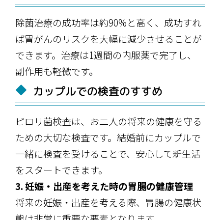
除菌治療の成功率は約90%と高く、成功すれ
ば胃がんのリスクを大幅に減少させることが
できます。治療は1週間の内服薬で完了し、
副作用も軽微です。
カップルでの検査のすすめ
ピロリ菌検査は、お二人の将来の健康を守る
ための大切な検査です。結婚前にカップルで
一緒に検査を受けることで、安心して新生活
をスタートできます。
3. 妊娠・出産を考えた時の胃腸の健康管理
将来の妊娠・出産を考える際、胃腸の健康状
態は非常に重要な要素となります。