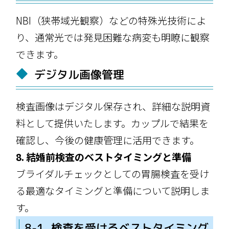
NBI（狭帯域光観察）などの特殊光技術によ
り、通常光では発見困難な病変も明瞭に観察
できます。
デジタル画像管理
検査画像はデジタル保存され、詳細な説明資
料として提供いたします。カップルで結果を
確認し、今後の健康管理に活用できます。
8. 結婚前検査のベストタイミングと準備
ブライダルチェックとしての胃腸検査を受け
る最適なタイミングと準備について説明しま
す。
8-1. 検査を受けるベストタイミング