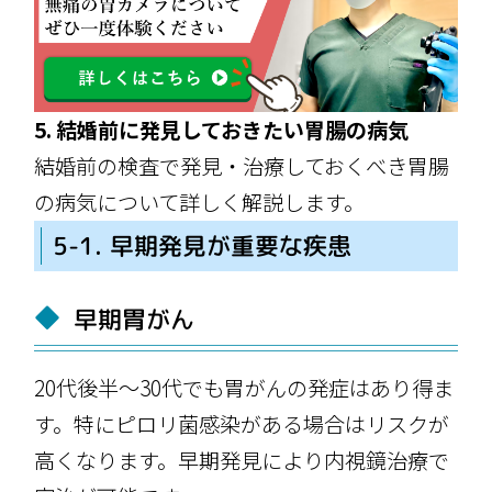
5. 結婚前に発見しておきたい胃腸の病気
結婚前の検査で発見・治療しておくべき胃腸
の病気について詳しく解説します。
5-1. 早期発見が重要な疾患
早期胃がん
20代後半〜30代でも胃がんの発症はあり得ま
す。特にピロリ菌感染がある場合はリスクが
高くなります。早期発見により内視鏡治療で