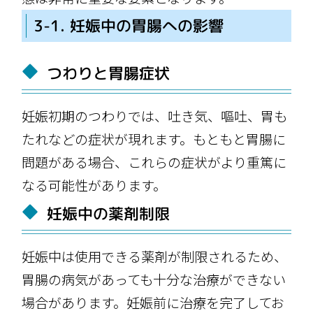
3-1. 妊娠中の胃腸への影響
つわりと胃腸症状
妊娠初期のつわりでは、吐き気、嘔吐、胃も
たれなどの症状が現れます。もともと胃腸に
問題がある場合、これらの症状がより重篤に
なる可能性があります。
妊娠中の薬剤制限
妊娠中は使用できる薬剤が制限されるため、
胃腸の病気があっても十分な治療ができない
場合があります。妊娠前に治療を完了してお