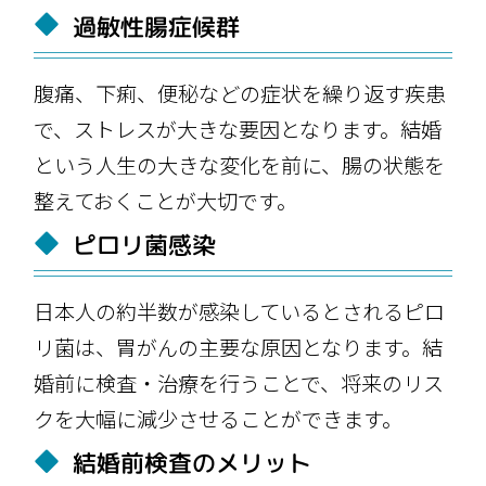
過敏性腸症候群
腹痛、下痢、便秘などの症状を繰り返す疾患
で、ストレスが大きな要因となります。結婚
という人生の大きな変化を前に、腸の状態を
整えておくことが大切です。
ピロリ菌感染
日本人の約半数が感染しているとされるピロ
リ菌は、胃がんの主要な原因となります。結
婚前に検査・治療を行うことで、将来のリス
クを大幅に減少させることができます。
結婚前検査のメリット