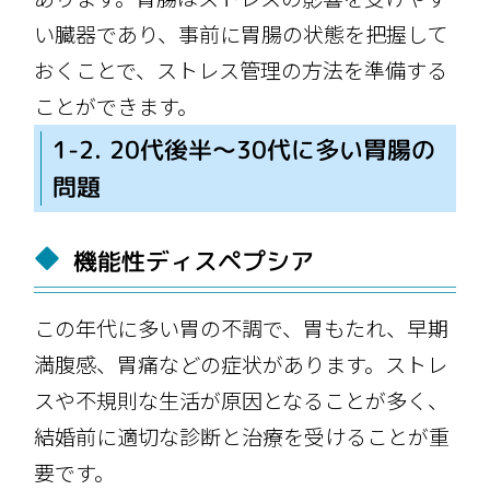
い臓器であり、事前に胃腸の状態を把握して
おくことで、ストレス管理の方法を準備する
ことができます。
1-2. 20代後半〜30代に多い胃腸の
問題
機能性ディスペプシア
この年代に多い胃の不調で、胃もたれ、早期
満腹感、胃痛などの症状があります。ストレ
スや不規則な生活が原因となることが多く、
結婚前に適切な診断と治療を受けることが重
要です。