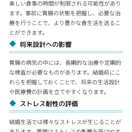
楽しい食事の時間が制限される可能性があり
ます。事前に胃腸の状態を把握し、必要な治
療を行うことで、より豊かな食生活を送るこ
とができます。
将来設計への影響
胃腸の病気の中には、長期的な治療や定期的
な検査が必要なものがあります。結婚前にこ
れらを把握しておくことで、将来の生活設計
や医療費の計画を立てやすくなります。
ストレス耐性の評価
結婚生活では様々なストレスが生じることが
あります。胃腸はストレスの影響を受けやす