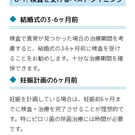
結婚式の3-6ヶ月前
検査で異常が見つかった場合の治療期間を考
慮すると、結婚式の3-6ヶ月前に検査を受け
ることをお勧めします。十分な治療期間を確
保できます。
妊娠計画の6ヶ月前
妊娠を計画している場合は、妊娠前6ヶ月ま
でに検査・治療を完了させることが理想的で
す。特にピロリ菌の除菌治療には時間が必要
です。