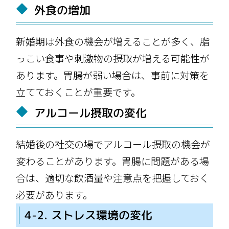
外食の増加
新婚期は外食の機会が増えることが多く、脂
っこい食事や刺激物の摂取が増える可能性が
あります。胃腸が弱い場合は、事前に対策を
立てておくことが重要です。
アルコール摂取の変化
結婚後の社交の場でアルコール摂取の機会が
変わることがあります。胃腸に問題がある場
合は、適切な飲酒量や注意点を把握しておく
必要があります。
4-2. ストレス環境の変化