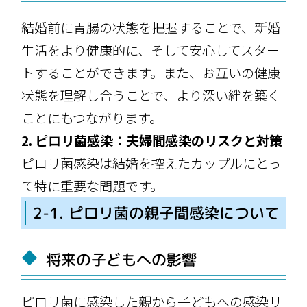
結婚前に胃腸の状態を把握することで、新婚
生活をより健康的に、そして安心してスター
トすることができます。また、お互いの健康
状態を理解し合うことで、より深い絆を築く
ことにもつながります。
2. ピロリ菌感染：夫婦間感染のリスクと対策
ピロリ菌感染は結婚を控えたカップルにとっ
て特に重要な問題です。
2-1. ピロリ菌の親子間感染について
将来の子どもへの影響
ピロリ菌に感染した親から子どもへの感染リ