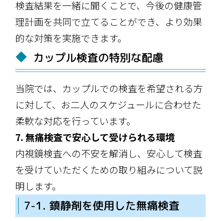
検査結果を一緒に聞くことで、今後の健康管
理計画を共同で立てることができ、より効果
的な対策を実施できます。
カップル検査の特別な配慮
当院では、カップルでの検査を希望される方
に対して、お二人のスケジュールに合わせた
柔軟な対応を行っています。
7. 無痛検査で安心して受けられる環境
内視鏡検査への不安を解消し、安心して検査
を受けていただくための取り組みについて説
明します。
7-1. 鎮静剤を使用した無痛検査