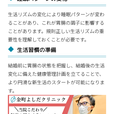
生活リズムの変化により睡眠パターンが変わ
ることがあり、これが胃腸の調子に影響する
ことがあります。規則正しい生活リズムの重
要性を理解しておくことが必要です。
生活習慣の準備
結婚前に胃腸の状態を把握し、結婚後の生活
変化に備えた健康管理計画を立てることで、
より円滑な新生活のスタートが可能になりま
す。