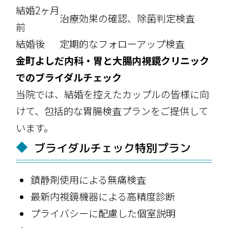
結婚2ヶ月
治療効果の確認、除菌判定検査
前
結婚後
定期的なフォローアップ検査
金町よしだ内科・胃と大腸内視鏡クリニック
でのブライダルチェック
当院では、結婚を控えたカップルの皆様に向
けて、包括的な胃腸検査プランをご提供して
います。
ブライダルチェック特別プラン
鎮静剤使用による無痛検査
最新内視鏡機器による高精度診断
プライバシーに配慮した個室説明