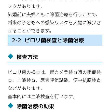
スクがあります。
結婚前に夫婦ともに除菌治療を行うことで、
将来の子どもへの感染リスクを大幅に減少さ
せることができます。
2-2. ピロリ菌検査と除菌治療
検査方法
ピロリ菌の検査は、胃カメラ検査時の組織検
査、血液検査、尿素呼気試験、便中抗原検査
などがあります。
基本的には血液検査を行います。
除菌治療の効果