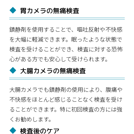
胃カメラの無痛検査
鎮静剤を使用することで、嘔吐反射や不快感
を大幅に軽減できます。眠ったような状態で
検査を受けることができ、検査に対する恐怖
心がある方でも安心して受けられます。
大腸カメラの無痛検査
大腸カメラでも鎮静剤の使用により、腹痛や
不快感をほとんど感じることなく検査を受け
ることができます。特に初回検査の方には強
くお勧めします。
検査後のケア