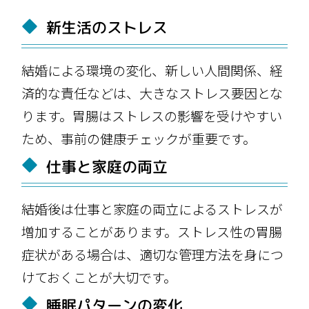
新生活のストレス
結婚による環境の変化、新しい人間関係、経
済的な責任などは、大きなストレス要因とな
ります。胃腸はストレスの影響を受けやすい
ため、事前の健康チェックが重要です。
仕事と家庭の両立
結婚後は仕事と家庭の両立によるストレスが
増加することがあります。ストレス性の胃腸
症状がある場合は、適切な管理方法を身につ
けておくことが大切です。
睡眠パターンの変化