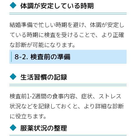
体調が安定している時期
結婚準備で忙しい時期を避け、体調が安定し
ている時期に検査を受けることで、より正確
な診断が可能になります。
8-2. 検査前の準備
生活習慣の記録
検査前1-2週間の食事内容、症状、ストレス
状況などを記録しておくと、より詳細な診断
に役立ちます。
服薬状況の整理