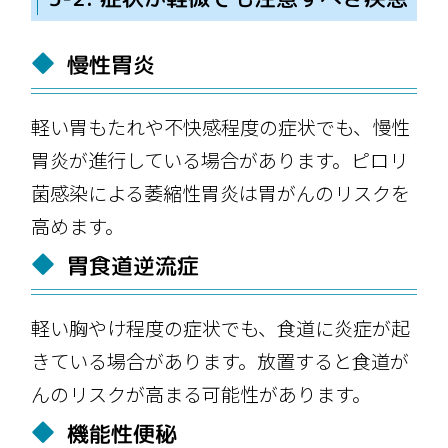
慢性胃炎
軽い胃もたれや不快感程度の症状でも、慢性
胃炎が進行している場合があります。ピロリ
菌感染による萎縮性胃炎は胃がんのリスクを
高めます。
胃食道逆流症
軽い胸やけ程度の症状でも、食道に炎症が起
きている場合があります。放置すると食道が
んのリスクが高まる可能性があります。
機能性便秘