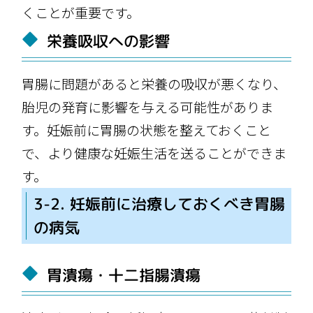
くことが重要です。
栄養吸収への影響
胃腸に問題があると栄養の吸収が悪くなり、
胎児の発育に影響を与える可能性がありま
す。妊娠前に胃腸の状態を整えておくこと
で、より健康な妊娠生活を送ることができま
す。
3-2. 妊娠前に治療しておくべき胃腸
の病気
胃潰瘍・十二指腸潰瘍