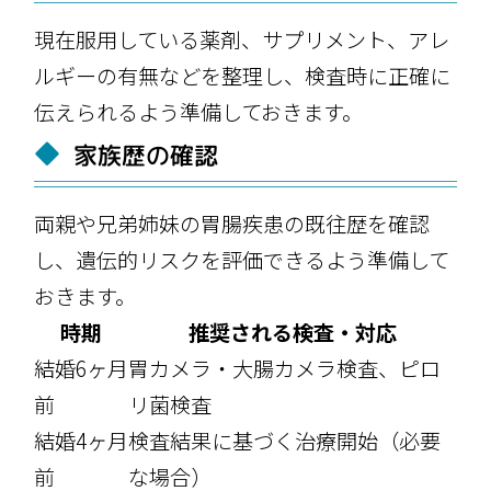
現在服用している薬剤、サプリメント、アレ
ルギーの有無などを整理し、検査時に正確に
伝えられるよう準備しておきます。
家族歴の確認
両親や兄弟姉妹の胃腸疾患の既往歴を確認
し、遺伝的リスクを評価できるよう準備して
おきます。
時期
推奨される検査・対応
結婚6ヶ月
胃カメラ・大腸カメラ検査、ピロ
前
リ菌検査
結婚4ヶ月
検査結果に基づく治療開始（必要
前
な場合）