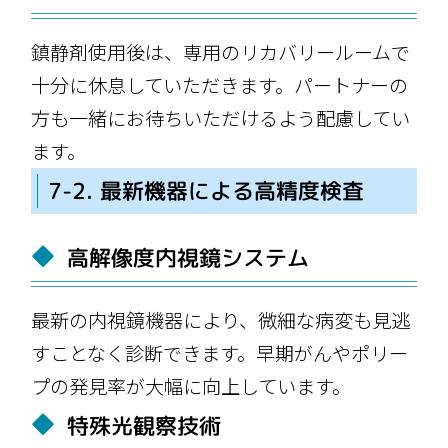
鎮静剤使用後は、専用のリカバリールームで
十分に休息していただきます。パートナーの
方も一緒にお待ちいただけるよう配慮してい
ます。
7-2. 最新機器による高精度検査
高解像度内視鏡システム
最新の内視鏡機器により、微細な病変も見逃
すことなく診断できます。早期がんやポリー
プの発見率が大幅に向上しています。
特殊光観察技術