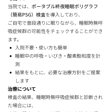
当院では、
ポータブル終夜睡眠ポリグラフ
（簡易PSG）検査
を導入しており、
ご自宅で普段通りに眠りながら、睡眠時無呼
吸症候群の可能性をチェックすることができ
ます。
入院不要・使い方も簡単
睡眠中の呼吸・いびき・酸素飽和度を計
測
結果をもとに、必要な治療方針をご提案
します
治療について
検査の結果、睡眠時無呼吸症候群と診断され
た場合には、