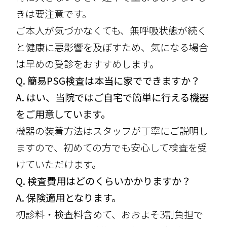
きは要注意です。
ご本人が気づかなくても、無呼吸状態が続く
と健康に悪影響を及ぼすため、気になる場合
は早めの受診をおすすめします。
Q. 簡易PSG検査は本当に家でできますか？
A. はい、当院ではご自宅で簡単に行える機器
をご用意しています。
機器の装着方法はスタッフが丁寧にご説明し
ますので、初めての方でも安心して検査を受
けていただけます。
Q. 検査費用はどのくらいかかりますか？
A. 保険適用となります。
初診料・検査料含めて、おおよそ3割負担で