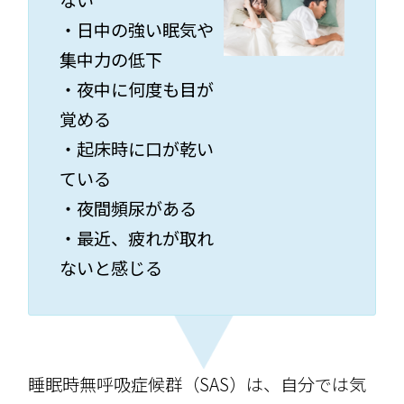
ない
・日中の強い眠気や
集中力の低下
・夜中に何度も目が
覚める
・起床時に口が乾い
ている
・夜間頻尿がある
・最近、疲れが取れ
ないと感じる
睡眠時無呼吸症候群（SAS）は、自分では気