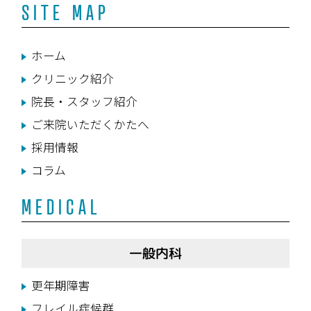
SITE MAP
ホーム
クリニック紹介
院長・スタッフ紹介
ご来院いただくかたへ
採用情報
コラム
MEDICAL
一般内科
更年期障害
フレイル症候群