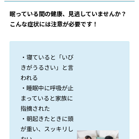
眠っている間の健康、見逃していませんか？
こんな症状には注意が必要です！
・寝ていると「いび
きがうるさい」と言
われる
・睡眠中に呼吸が止
まっていると家族に
指摘された
・朝起きたときに頭
が重い、スッキリし