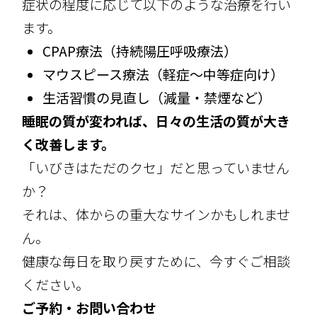
症状の程度に応じて以下のような治療を行い
ます。
CPAP療法（持続陽圧呼吸療法）
マウスピース療法（軽症～中等症向け）
生活習慣の見直し（減量・禁煙など）
睡眠の質が変われば、日々の生活の質が大き
く改善します。
「いびきはただのクセ」だと思っていません
か？
それは、体からの重大なサインかもしれませ
ん。
健康な毎日を取り戻すために、今すぐご相談
ください。
ご予約・お問い合わせ