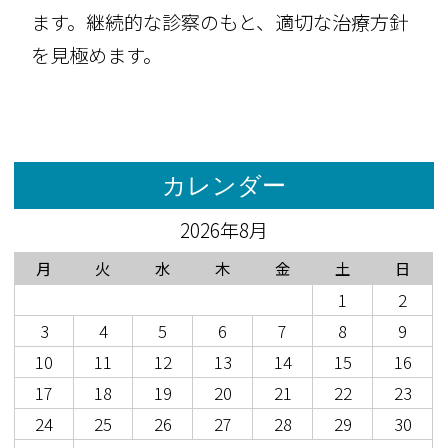
ます。継続的な診察のもと、適切な治療方針
を見極めます。
カレンダー
2026年8月
月
火
水
木
金
土
日
1
2
3
4
5
6
7
8
9
10
11
12
13
14
15
16
17
18
19
20
21
22
23
24
25
26
27
28
29
30