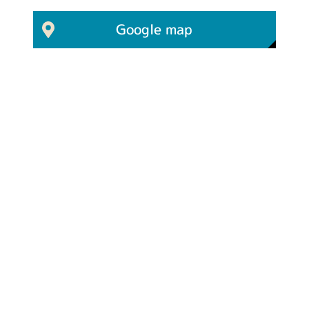
Google map