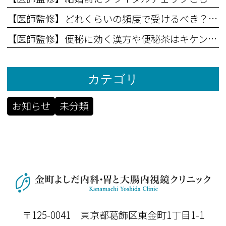
【医師監修】どれくらいの頻度で受けるべき？内視鏡のベストタイミング
【医師監修】便秘に効く漢方や便秘茶はキケン！長期に飲んでいると起こる事
カテゴリ
お知らせ
未分類
〒125-0041 東京都葛飾区東金町1丁目1-1