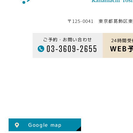
〒125-0041 東京都葛飾区東
ご予約・お問い合わせ
24時間受
03-3609-2655
WEB
Google map