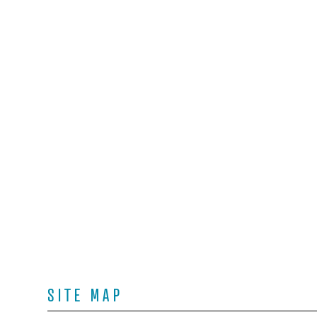
SITE MAP