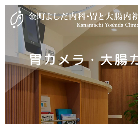
胃カメラ・大腸