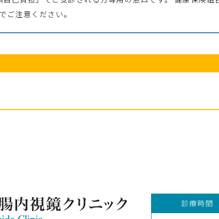
でご注意ください。
診療時間