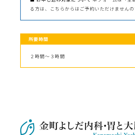
る方は、こちらからはご予約いただけませんの
所要時間
２時間～３時間