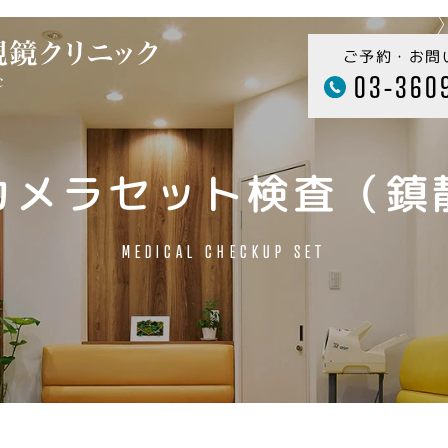
ご予約・お問
03-360
カメラセット検査（鎮
MEDICAL CHECKUP SET